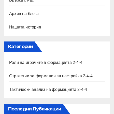
Връзка с нас
Архив на блога
Нашата история
Категории
Роли на играчите в формацията 2-4-4
Стратегии за формация за настройка 2-4-4
Тактически анализ на формацията 2-4-4
Последни Публикации