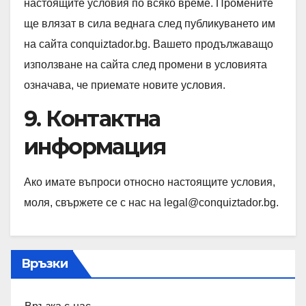
настоящите условия по всяко време. Промените
ще влязат в сила веднага след публикуването им
на сайта conquiztador.bg. Вашето продължаващо
използване на сайта след промени в условията
означава, че приемате новите условия.
9. Контактна
информация
Ако имате въпроси относно настоящите условия,
моля, свържете се с нас на
legal@conquiztador.bg
.
Връзки