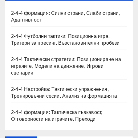
2-4-4 формация: Силни страни, Слаби страни,
Адаптивност
2-4-4 Футболни тактики: Позиционна игра,
Тригери за пресинг, Възстановителни пробези
2-4-4 Тактически стратегии: Позициониране на
играчите, Модели на движение, Игрови
сценарии
2-4-4 Настройка: Тактически упражнения,
Тренировъчни сесии, Анализ на формацията
2-4-4 формация: Тактическа гъвкавост,
Отговорности на играчите, Преходи