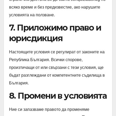
всяко време и без предизвестие, ако нарушите
условията на ползване.
7. Приложимо право и
юрисдикция
Настоящите условия се регулират от законите на
Република България. Всички спорове,
произтичащи от или свързани с тези условия, ще
бъдат разглеждани от компетентните съдилища в
България.
8. Промени в условията
Ние си запазваме правото да променяме