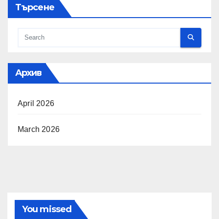
Търсене
Архив
April 2026
March 2026
You missed