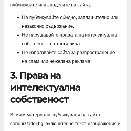
публикувате или споделяте на сайта.
Не публикувайте обидно, заплашително или
незаконно съдържание.
Не нарушавайте правата на интелектуална
собственост на трети лица.
Не използвайте сайта за разпространение
на спам или нежелана реклама.
3. Права на
интелектуална
собственост
Всички материали, публикувани на сайта
conquiztador.bg, включително текст, изображения и